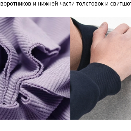
 воротников и нижней части толстовок и свитшо