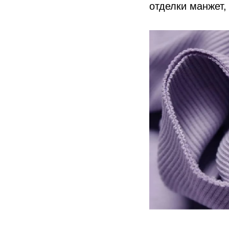
отделки манжет,